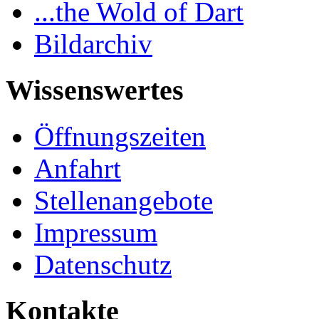
...the Wold of Dart
Bildarchiv
Wissenswertes
Öffnungszeiten
Anfahrt
Stellenangebote
Impressum
Datenschutz
Kontakte