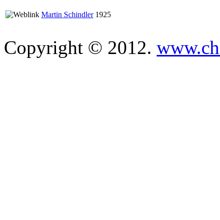
Martin Schindler
1925
Copyright © 2012.
www.che